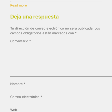
Read more
Deja una respuesta
Tu dirección de correo electrónico no será publicada.
Los
campos obligatorios están marcados con
*
Comentario
*
Nombre
*
Correo electrónico
*
Web