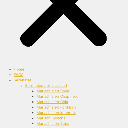
Home
FAQS
Serenatas
Serenatas por localidad
Mariachis en Bosa
Mariachis en Chapinero
Mariachis en Chia
Mariachis en Fontibon
Mariachis en kennedy
Mariachi Soacha
Mariachis en Suba