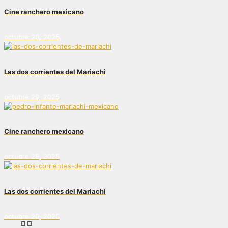
Cine ranchero mexicano
octubre 29, 2025
Las dos corrientes del Mariachi
octubre 29, 2025
Cine ranchero mexicano
octubre 29, 2025
Las dos corrientes del Mariachi
octubre 29, 2025