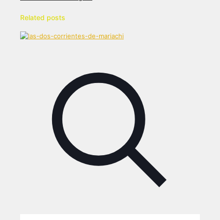
Related posts