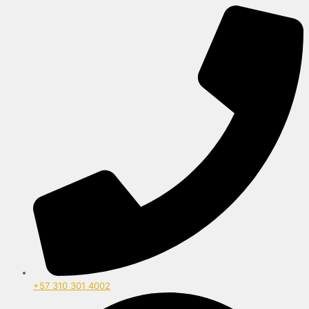
+57 310 301 4002