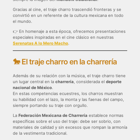
Gracias al cine, el traje charro trascendió fronteras y se
convirtió en un referente de la cultura mexicana en todo
el mundo.
👉 En homenaje a esta época, ofrecemos presentaciones
especiales inspiradas en el cine clásico en nuestras
Serenatas A lo Mero Macho
.
🐎 El traje charro en la charrería
Además de su relación con la música, el traje charro tiene
un lugar central en la
charrería
, considerada el
deporte
nacional de México
.
En estas competencias ecuestres, los charros muestran
su habilidad con el lazo, la monta y las faenas del campo,
siempre portando su traje con orgullo.
La
Federación Mexicana de Charrería
establece normas
específicas sobre el uso del traje: debe ser sobrio, con
materiales de calidad y sin excesos que rompan la armonía
de la vestimenta tradicional.