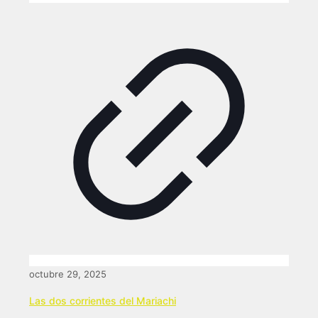
octubre 29, 2025
Las dos corrientes del Mariachi