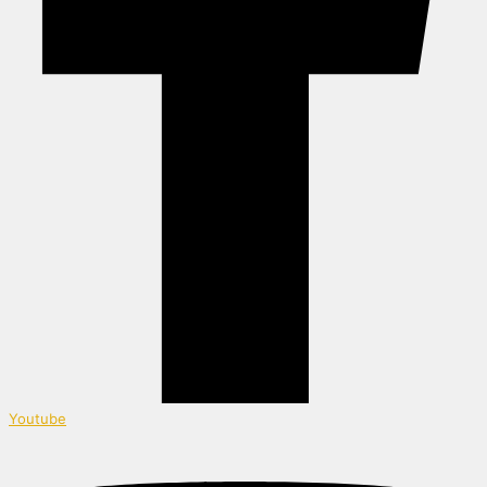
Youtube