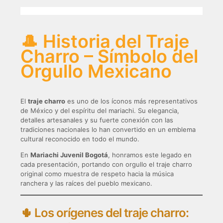
🎩 Historia del Traje
Charro – Símbolo del
Orgullo Mexicano
El
traje charro
es uno de los íconos más representativos
de México y del espíritu del mariachi. Su elegancia,
detalles artesanales y su fuerte conexión con las
tradiciones nacionales lo han convertido en un emblema
cultural reconocido en todo el mundo.
En
Mariachi Juvenil Bogotá
, honramos este legado en
cada presentación, portando con orgullo el traje charro
original como muestra de respeto hacia la música
ranchera y las raíces del pueblo mexicano.
🌵 Los orígenes del traje charro: