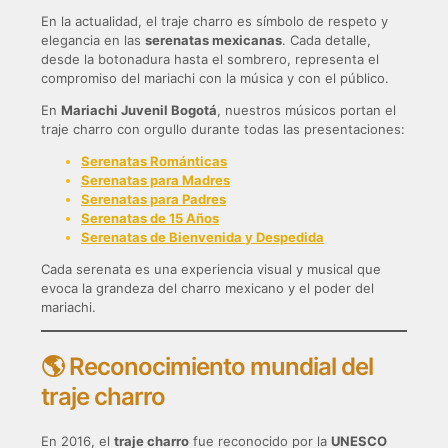
En la actualidad, el traje charro es símbolo de respeto y
elegancia en las
serenatas mexicanas
. Cada detalle,
desde la botonadura hasta el sombrero, representa el
compromiso del mariachi con la música y con el público.
En
Mariachi Juvenil Bogotá
, nuestros músicos portan el
traje charro con orgullo durante todas las presentaciones:
Serenatas Románticas
Serenatas para Madres
Serenatas para Padres
Serenatas de 15 Años
Serenatas de Bienvenida y Despedida
Cada serenata es una experiencia visual y musical que
evoca la grandeza del charro mexicano y el poder del
mariachi.
🌎 Reconocimiento mundial del
traje charro
En 2016, el
traje charro
fue reconocido por la
UNESCO