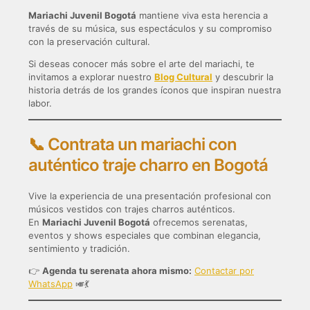
Mariachi Juvenil Bogotá
mantiene viva esta herencia a
través de su música, sus espectáculos y su compromiso
con la preservación cultural.
Si deseas conocer más sobre el arte del mariachi, te
invitamos a explorar nuestro
Blog Cultural
y descubrir la
historia detrás de los grandes íconos que inspiran nuestra
labor.
📞 Contrata un mariachi con
auténtico traje charro en Bogotá
Vive la experiencia de una presentación profesional con
músicos vestidos con trajes charros auténticos.
En
Mariachi Juvenil Bogotá
ofrecemos serenatas,
eventos y shows especiales que combinan elegancia,
sentimiento y tradición.
👉
Agenda tu serenata ahora mismo:
Contactar por
WhatsApp
🎺💃