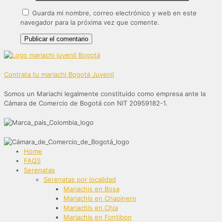
Guarda mi nombre, correo electrónico y web en este
navegador para la próxima vez que comente.
Contrata tu mariachi Bogotá Juvenil
Somos un Mariachi legalmente constituido como empresa ante la
Cámara de Comercio de Bogotá con NIT 20959182-1.
Home
FAQS
Serenatas
Serenatas por localidad
Mariachis en Bosa
Mariachis en Chapinero
Mariachis en Chia
Mariachis en Fontibon