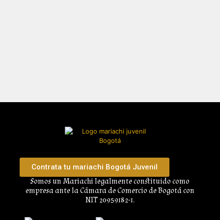
Contrata tu mariachi Bogotá Juvenil
Somos un Mariachi legalmente constituido como
empresa ante la Cámara de Comercio de Bogotá con
NIT 20959182-1.